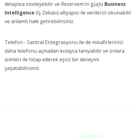
detaylıca inceleyebilir ve Rezervem'in güçlü
Business
Intelligence
(İş Zekası) altyapısı ile verilerizi okunabilir
ve anlamlı hale getirebilirsiniz.
Telefon - Santral Entegrasyonu ile de misafirlerinizi
daha telefonu açmadan kolayca tanıyabilir ve onlara
isimleri ile hitap ederek eşsiz bir deneyim
yaşatabilirsiniz.