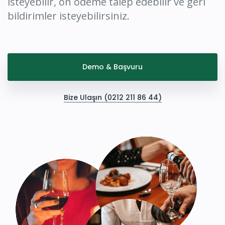
isteyebilir, ön ödeme talep edebilir ve geri
bildirimler isteyebilirsiniz.
Demo & Başvuru
Bize Ulaşın (0212 211 86 44)