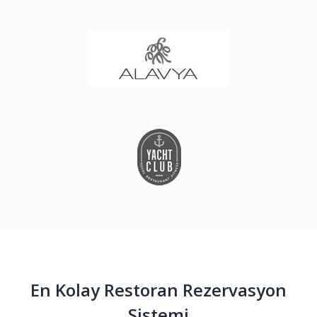
En Kolay Restoran Rezervasyon
Sistemi