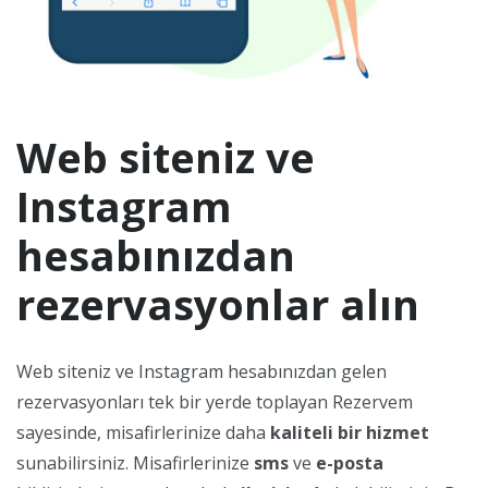
Web siteniz ve
Instagram
hesabınızdan
rezervasyonlar alın
Web siteniz ve Instagram hesabınızdan gelen
rezervasyonları tek bir yerde toplayan Rezervem
sayesinde, misafirlerinize daha
kaliteli bir hizmet
sunabilirsiniz. Misafirlerinize
sms
ve
e-posta