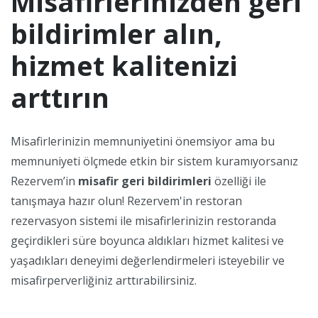
Misafirlerinizden geri
bildirimler alın,
hizmet kalitenizi
arttırın
Misafirlerinizin memnuniyetini önemsiyor ama bu
memnuniyeti ölçmede etkin bir sistem kuramıyorsanız
Rezervem’in
misafir geri bildirimleri
özelliği ile
tanışmaya hazır olun! Rezervem'in restoran
rezervasyon sistemi ile misafirlerinizin restoranda
geçirdikleri süre boyunca aldıkları hizmet kalitesi ve
yaşadıkları deneyimi değerlendirmeleri isteyebilir ve
misafirperverliğiniz arttırabilirsiniz.