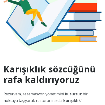
Karışıklık sözcüğünü
rafa kaldırıyoruz
Rezervem, rezervasyon yönetimini
kusursuz
bir
noktaya taşıyarak restoranınızda ‘
karışıklık
’