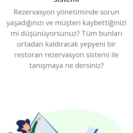
Rezervasyon yönetiminde sorun
yaşadığınızı ve müşteri kaybettiğinizi
mi düşünüyorsunuz? Tüm bunları
ortadan kaldıracak yepyeni bir
restoran rezervasyon sistemi ile
tanışmaya ne dersiniz?