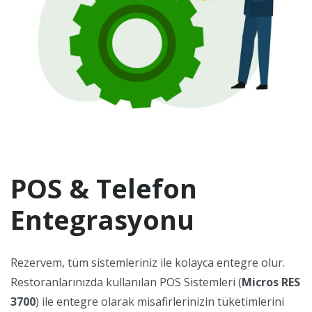
POS & Telefon
Entegrasyonu
Rezervem, tüm sistemleriniz ile kolayca entegre olur.
Restoranlarınızda kullanılan POS Sistemleri (
Micros RES
3700
) ile entegre olarak misafirlerinizin tüketimlerini