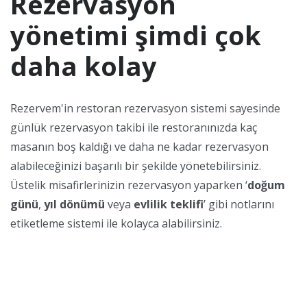
Rezervasyon
yönetimi şimdi çok
daha kolay
Rezervem'in restoran rezervasyon sistemi sayesinde
günlük rezervasyon takibi ile restoranınızda kaç
masanın boş kaldığı ve daha ne kadar rezervasyon
alabileceğinizi başarılı bir şekilde yönetebilirsiniz.
Üstelik misafirlerinizin rezervasyon yaparken ‘
doğum
günü
,
yıl dönümü
veya
evlilik teklifi
’ gibi notlarını
etiketleme sistemi ile kolayca alabilirsiniz.