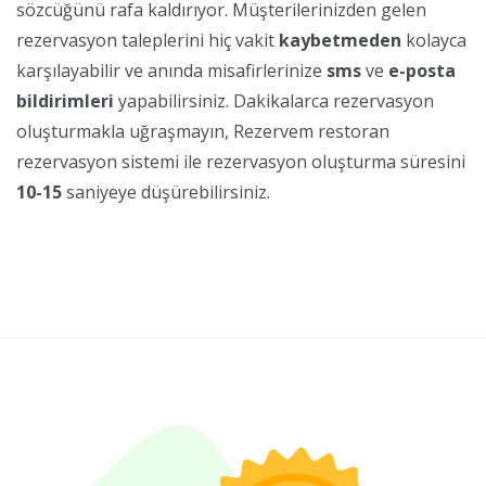
sözcüğünü rafa kaldırıyor. Müşterilerinizden gelen
rezervasyon taleplerini hiç vakit
kaybetmeden
kolayca
karşılayabilir ve anında misafirlerinize
sms
ve
e-posta
bildirimleri
yapabilirsiniz. Dakikalarca rezervasyon
oluşturmakla uğraşmayın, Rezervem restoran
rezervasyon sistemi ile rezervasyon oluşturma süresini
10-15
saniyeye düşürebilirsiniz.