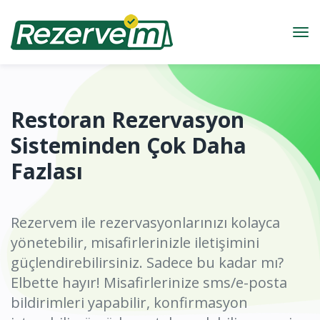
Restoran Rezervasyon
Sisteminden Çok Daha
Fazlası
Rezervem ile rezervasyonlarınızı kolayca
yönetebilir, misafirlerinizle iletişimini
güçlendirebilirsiniz. Sadece bu kadar mı?
Elbette hayır! Misafirlerinize sms/e-posta
bildirimleri yapabilir, konfirmasyon