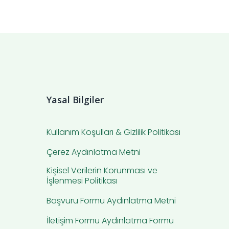
Yasal Bilgiler
Kullanım Koşulları & Gizlilik Politikası
Çerez Aydınlatma Metni
Kişisel Verilerin Korunması ve
İşlenmesi Politikası
Başvuru Formu Aydınlatma Metni
İletişim Formu Aydınlatma Formu