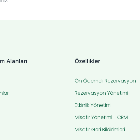
iniz.
ım Alanları
Özellikler
Ön Ödemeli Rezervasyon
nlar
Rezervasyon Yönetimi
Etkinlik Yönetimi
Misafir Yönetimi - CRM
Misafir Geri Bildirimleri