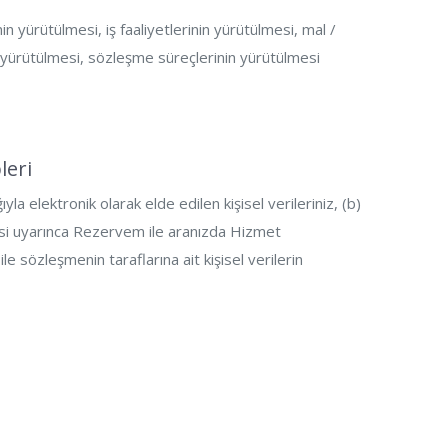
in yürütülmesi, iş faaliyetlerinin yürütülmesi, mal /
in yürütülmesi, sözleşme süreçlerinin yürütülmesi
leri
 elektronik olarak elde edilen kişisel verileriniz, (b)
desi uyarınca Rezervem ile aranızda Hizmet
le sözleşmenin taraflarına ait kişisel verilerin