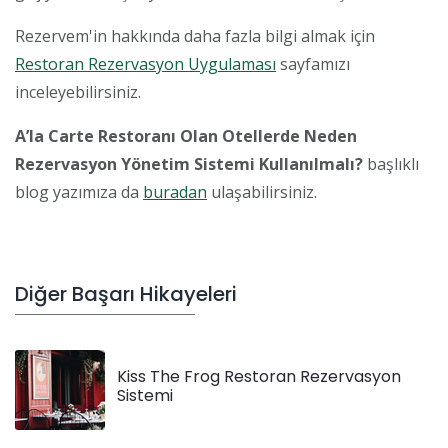
Rezervem'in hakkında daha fazla bilgi almak için
Restoran Rezervasyon Uygulaması
sayfamızı
inceleyebilirsiniz.
A’la Carte Restoranı Olan Otellerde Neden
Rezervasyon Yönetim Sistemi Kullanılmalı?
başlıklı
blog yazımıza da
buradan
ulaşabilirsiniz.
Diğer Başarı Hikayeleri
Kiss The Frog Restoran Rezervasyon
Sistemi