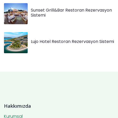
Sunset Grill&Bar Restoran Rezervasyon
Sistemi
Lujo Hotel Restoran Rezervasyon Sistemi
Hakkımızda
Kurumsal