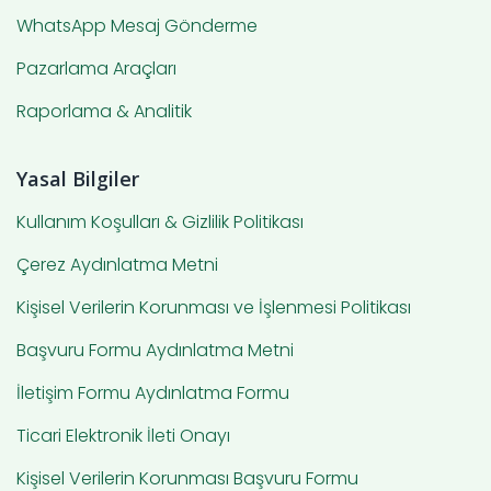
WhatsApp Mesaj Gönderme
Pazarlama Araçları
Raporlama & Analitik
Yasal Bilgiler
Kullanım Koşulları & Gizlilik Politikası
Çerez Aydınlatma Metni
Kişisel Verilerin Korunması ve İşlenmesi Politikası
Başvuru Formu Aydınlatma Metni
İletişim Formu Aydınlatma Formu
Ticari Elektronik İleti Onayı
Kişisel Verilerin Korunması Başvuru Formu