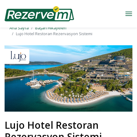
Ana Sayfa
Başarı Hikayeleri
Lujo Hotel Restoran Rezervasyon Sistemi
Lujo Hotel Restoran
Rezervasyon Sistemi