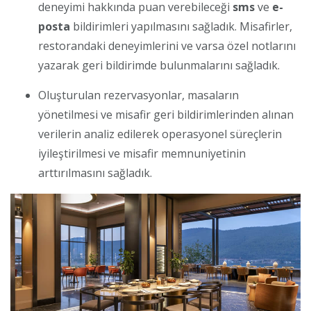
deneyimi hakkında puan verebileceği
sms
ve
e-
posta
bildirimleri yapılmasını sağladık. Misafirler,
restorandaki deneyimlerini ve varsa özel notlarını
yazarak geri bildirimde bulunmalarını sağladık.
Oluşturulan rezervasyonlar, masaların
yönetilmesi ve misafir geri bildirimlerinden alınan
verilerin analiz edilerek operasyonel süreçlerin
iyileştirilmesi ve misafir memnuniyetinin
arttırılmasını sağladık.