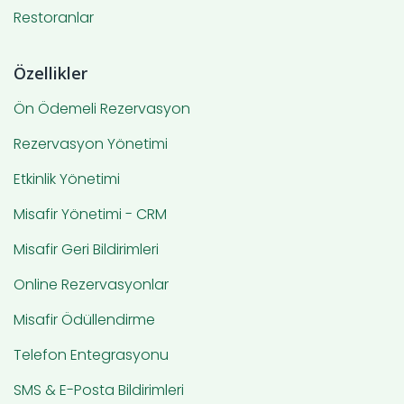
Restoranlar
Özellikler
Ön Ödemeli Rezervasyon
Rezervasyon Yönetimi
Etkinlik Yönetimi
Misafir Yönetimi - CRM
Misafir Geri Bildirimleri
Online Rezervasyonlar
Misafir Ödüllendirme
Telefon Entegrasyonu
SMS & E-Posta Bildirimleri