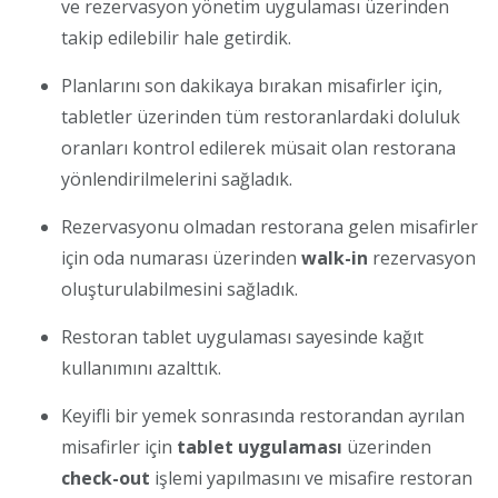
ve rezervasyon yönetim uygulaması üzerinden
takip edilebilir hale getirdik.
Planlarını son dakikaya bırakan misafirler için,
tabletler üzerinden tüm restoranlardaki doluluk
oranları kontrol edilerek müsait olan restorana
yönlendirilmelerini sağladık.
Rezervasyonu olmadan restorana gelen misafirler
için oda numarası üzerinden
walk-in
rezervasyon
oluşturulabilmesini sağladık.
Restoran tablet uygulaması sayesinde kağıt
kullanımını azalttık.
Keyifli bir yemek sonrasında restorandan ayrılan
misafirler için
tablet uygulaması
üzerinden
check-out
işlemi yapılmasını ve misafire restoran