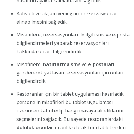
misafirin ayakta kalmamasını sağladık.
Kahvaltı ve akşam yemeği için rezervasyonlar
alınabilmesini sağladık.
Misafirlere, rezervasyonları ile ilgili sms ve e-posta
bilgilendirmeleri yaparak rezervasyonları
hakkında onları bilgilendirdik.
Misafirlere,
hatırlatma
sms
ve
e-postaları
göndererek yaklaşan rezervasyonları için onları
bilgilendirdik.
Restoranlar için bir tablet uygulaması hazırladık,
personelin misafirleri bu tablet uygulaması
üzerinden kabul edip hangi masaya alındıklarını
seçmelerini sağladık. Bu sayede restoranlardaki
doluluk oranlarını
anlık olarak tüm tabletlerden