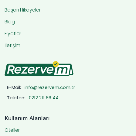
Başarı Hikayeleri
Blog
Fiyatlar
İletişim
E-Mail:
info@rezervem.com.tr
Telefon:
0212 211 86 44
Kullanım Alanları
Oteller