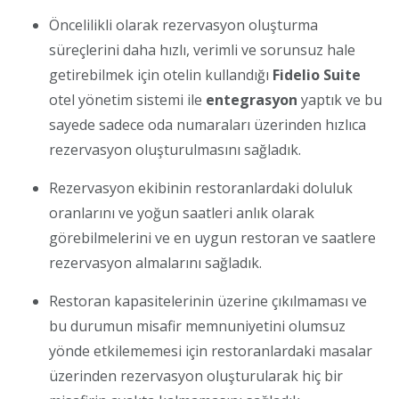
Öncelilikli olarak rezervasyon oluşturma
süreçlerini daha hızlı, verimli ve sorunsuz hale
getirebilmek için otelin kullandığı
Fidelio Suite
otel yönetim sistemi ile
entegrasyon
yaptık ve bu
sayede sadece oda numaraları üzerinden hızlıca
rezervasyon oluşturulmasını sağladık.
Rezervasyon ekibinin restoranlardaki doluluk
oranlarını ve yoğun saatleri anlık olarak
görebilmelerini ve en uygun restoran ve saatlere
rezervasyon almalarını sağladık.
Restoran kapasitelerinin üzerine çıkılmaması ve
bu durumun misafir memnuniyetini olumsuz
yönde etkilememesi için restoranlardaki masalar
üzerinden rezervasyon oluşturularak hiç bir