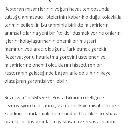
Restoran misafirlerinin yoğun hayat temposunda
tuttuğu anımsatıcı listelerinin kabarık olduğu kolaylıkla
tahmin edilebilir. Bu tahminle birlikte misafirlerin
anımsatıcılarına yeni bir “to-do” düşmek yerine onların
işlerini kolaylaştırmanın önemli bir müşteri
memnuniyeti aracı olduğunu fark etmek gerekir.
Rezervasyonu hatırlatma görevini üstelenen ve
misafirlerine önemli olduklarını hissettiren bir
restoranın geleceğinde başarılarla dolu bir hikaye
olacağının garantisi verilebilir.
Rezervem’in SMS ve E-Posta Bildirim özelliği ile
rezervasyon hatırlatıcı işlevi görmek ve misafirlerinize
kendinizi hatırlatmak mümkündür. Özellikle no-show
oranlarını düşürmek için yaklaşan rezervasyonlarını