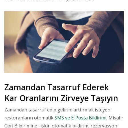
Zamandan Tasarruf Ederek
Kar Oranlarını Zirveye Taşıyın
Zamandan tasarruf edip gelirini arttırmak isteyen
restoranların otomatik
SMS ve E-Posta Bildirimi
, Misafir
Geri Bildirimine ilişkin otomatik bildirim, rezervasyon