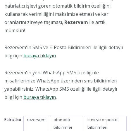
hatırlatıcı işlevi gören otomatik bildirim özelliğini
kullanarak verimliliğini maksimize etmesi ve kar
oranlarını zirveye taşıması,
Rezervem
ile artık
mümkün!
Rezervem'in SMS ve E-Posta Bildirimleri ile ilgili detaylı
bilgi için
buraya tıklayın
.
Rezervem'in yeni WhatsApp SMS özelliği ile
misafirlerinize WhatsApp üzerinden sms bildirimleri
yapabilirsiniz. WhatsApp SMS özelliği ile ilgili detaylı
bilgi için
buraya tıklayın
.
Etiketler:
rezervem
otomatik
sms ve e-posta
bildirimler
bildirimleri