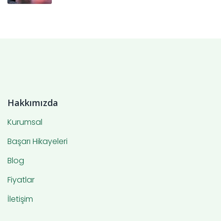
Hakkımızda
Kurumsal
Başarı Hikayeleri
Blog
Fiyatlar
İletişim