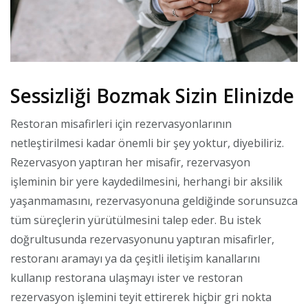
Sessizliği Bozmak Sizin Elinizde
Restoran misafirleri için rezervasyonlarının
netleştirilmesi kadar önemli bir şey yoktur, diyebiliriz.
Rezervasyon yaptıran her misafir, rezervasyon
işleminin bir yere kaydedilmesini, herhangi bir aksilik
yaşanmamasını, rezervasyonuna geldiğinde sorunsuzca
tüm süreçlerin yürütülmesini talep eder. Bu istek
doğrultusunda rezervasyonunu yaptıran misafirler,
restoranı aramayı ya da çeşitli iletişim kanallarını
kullanıp restorana ulaşmayı ister ve restoran
rezervasyon işlemini teyit ettirerek hiçbir gri nokta