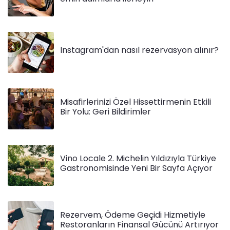
Instagram'dan nasıl rezervasyon alınır?
Misafirlerinizi Özel Hissettirmenin Etkili
Bir Yolu: Geri Bildirimler
Vino Locale 2. Michelin Yıldızıyla Türkiye
Gastronomisinde Yeni Bir Sayfa Açıyor
Rezervem, Ödeme Geçidi Hizmetiyle
Restoranların Finansal Gücünü Artırıyor