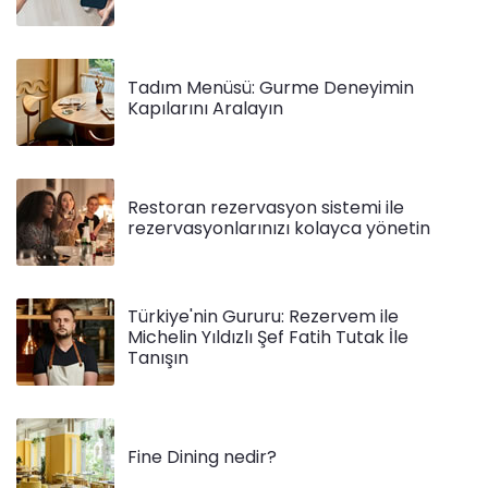
Tadım Menüsü: Gurme Deneyimin
Kapılarını Aralayın
Restoran rezervasyon sistemi ile
rezervasyonlarınızı kolayca yönetin
Türkiye'nin Gururu: Rezervem ile
Michelin Yıldızlı Şef Fatih Tutak İle
Tanışın
Fine Dining nedir?