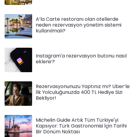
A’la Carte restoranı olan otellerde
neden rezervasyon yönetim sistemi
kullanılmalı?
Instagram'a rezervasyon butonu nasıl
eklenir?
Rezervasyonunuzu Yaptınız mı? Uber’le
İlk Yolculuğunuzda 400 TL Hediye Sizi
Bekliyor!
Michelin Guide Artık Tüm Türkiye'yi
Kapsıyor: Türk Gastronomisi İçin Tarihi
Bir Dönüm Noktası