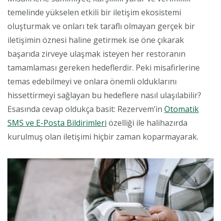
temelinde yükselen etkili bir iletişim ekosistemi
oluşturmak ve onları tek taraflı olmayan gerçek bir
iletişimin öznesi haline getirmek ise öne çıkarak
başarıda zirveye ulaşmak isteyen her restoranın
tamamlaması gereken hedeflerdir. Peki misafirlerine
temas edebilmeyi ve onlara önemli olduklarını
hissettirmeyi sağlayan bu hedeflere nasıl ulaşılabilir?
Esasında cevap oldukça basit: Rezervem’in
Otomatik
SMS ve E-Posta Bildirimleri
özelliği ile halihazırda
kurulmuş olan iletişimi hiçbir zaman koparmayarak.