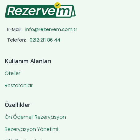
E-Mail:
info@rezervem.com.tr
Telefon:
0212 211 86 44
Kullanım Alanları
Oteller
Restoranlar
Özellikler
Ön Ödemeli Rezervasyon
Rezervasyon Yönetimi