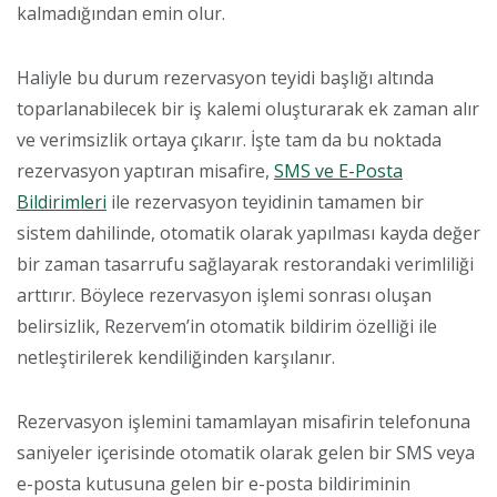
kalmadığından emin olur.
Haliyle bu durum rezervasyon teyidi başlığı altında
toparlanabilecek bir iş kalemi oluşturarak ek zaman alır
ve verimsizlik ortaya çıkarır. İşte tam da bu noktada
rezervasyon yaptıran misafire,
SMS ve E-Posta
Bildirimleri
ile rezervasyon teyidinin tamamen bir
sistem dahilinde, otomatik olarak yapılması kayda değer
bir zaman tasarrufu sağlayarak restorandaki verimliliği
arttırır. Böylece rezervasyon işlemi sonrası oluşan
belirsizlik, Rezervem’in otomatik bildirim özelliği ile
netleştirilerek kendiliğinden karşılanır.
Rezervasyon işlemini tamamlayan misafirin telefonuna
saniyeler içerisinde otomatik olarak gelen bir SMS veya
e-posta kutusuna gelen bir e-posta bildiriminin