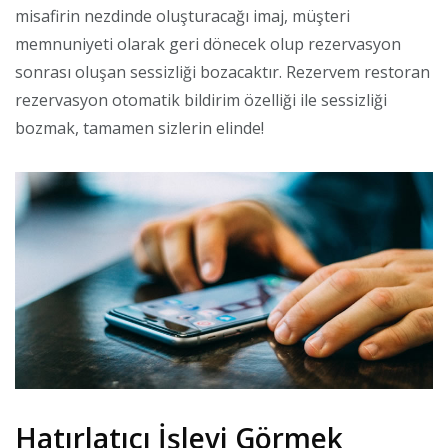
misafirin nezdinde oluşturacağı imaj, müşteri
memnuniyeti olarak geri dönecek olup rezervasyon
sonrası oluşan sessizliği bozacaktır. Rezervem restoran
rezervasyon otomatik bildirim özelliği ile sessizliği
bozmak, tamamen sizlerin elinde!
Hatırlatıcı İşlevi Görmek