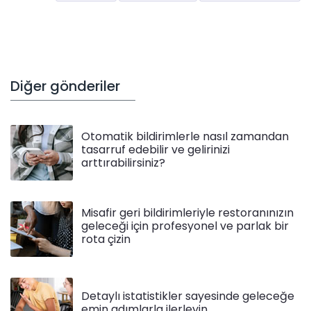
Diğer gönderiler
Otomatik bildirimlerle nasıl zamandan
tasarruf edebilir ve gelirinizi
arttırabilirsiniz?
Misafir geri bildirimleriyle restoranınızın
geleceği için profesyonel ve parlak bir
rota çizin
Detaylı istatistikler sayesinde geleceğe
emin adımlarla ilerleyin