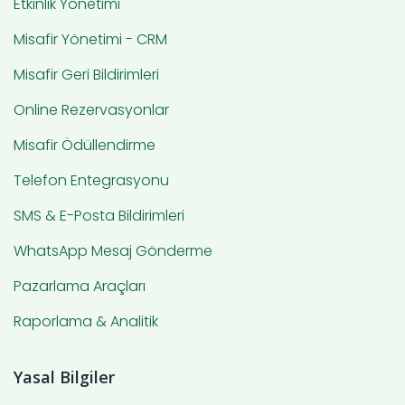
Etkinlik Yönetimi
Misafir Yönetimi - CRM
Misafir Geri Bildirimleri
Online Rezervasyonlar
Misafir Ödüllendirme
Telefon Entegrasyonu
SMS & E-Posta Bildirimleri
WhatsApp Mesaj Gönderme
Pazarlama Araçları
Raporlama & Analitik
Yasal Bilgiler