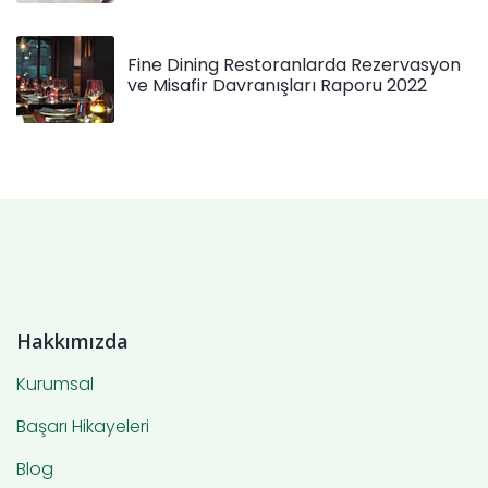
Fine Dining Restoranlarda Rezervasyon
ve Misafir Davranışları Raporu 2022
Hakkımızda
Kurumsal
Başarı Hikayeleri
Blog