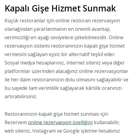
Kapalı Gişe Hizmet Sunmak
Küçük restoranlar için online restoran rezervasyon
olanağından yararlanmanın en önemli avantajı,
verimsizliği en aşağı seviyelere çekebilmesidir. Online
rezervasyon sistemi restoranınızın kapalı gişe hizmet
vermesini sağlayan eşsiz bir alternatif teşkil eder.
Sosyal medya hesaplarınız, internet siteniz veya diğer
platformlar üzerinden alacağınız online rezervasyonlar
ile her daim restoranınızın dolu olmasını sağlayabilir ve
bu sayede tam verimlilik sağlayarak kârlılık oranınızı
artırabilirsiniz.
Restoranınızın kapalı gişe hizmet sunması için
Rezervem
online rezervasyon özelliğini
kullanabilir,
web siteniz, Instagram ve Google işletme hesabınız