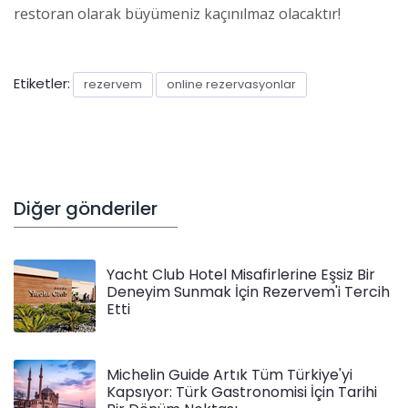
restoran olarak büyümeniz kaçınılmaz olacaktır!
Etiketler:
rezervem
online rezervasyonlar
Diğer gönderiler
Yacht Club Hotel Misafirlerine Eşsiz Bir
Deneyim Sunmak İçin Rezervem'i Tercih
Etti
Michelin Guide Artık Tüm Türkiye'yi
Kapsıyor: Türk Gastronomisi İçin Tarihi