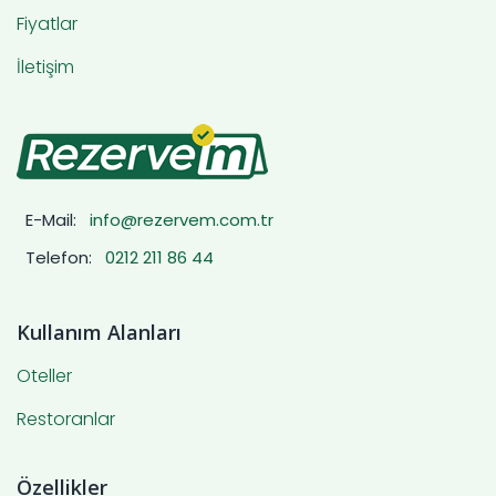
Fiyatlar
İletişim
E-Mail:
info@rezervem.com.tr
Telefon:
0212 211 86 44
Kullanım Alanları
Oteller
Restoranlar
Özellikler