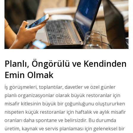
Planlı, Öngörülü ve Kendinden
Emin Olmak
İş görüşmeleri, toplantılar, davetler ve özel günler
planlı organizasyonlar olarak büyük restoranlar için
misafir kitlesinin büyük bir çoğunluğunu oluştururken
nispeten küçük restoranlar için haftalık ve aylık misafir
oranları daha spontane ve belirsizdir. Bu durumda
üretim, kaynak ve servis planlaması için geleneksel bir