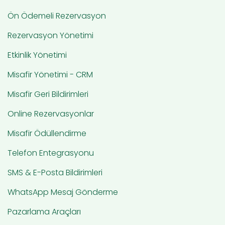
Ön Ödemeli Rezervasyon
Rezervasyon Yönetimi
Etkinlik Yönetimi
Misafir Yönetimi - CRM
Misafir Geri Bildirimleri
Online Rezervasyonlar
Misafir Ödüllendirme
Telefon Entegrasyonu
SMS & E-Posta Bildirimleri
WhatsApp Mesaj Gönderme
Pazarlama Araçları