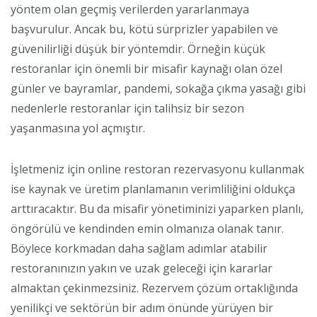
yöntem olan geçmiş verilerden yararlanmaya
başvurulur. Ancak bu, kötü sürprizler yapabilen ve
güvenilirliği düşük bir yöntemdir. Örneğin küçük
restoranlar için önemli bir misafir kaynağı olan özel
günler ve bayramlar, pandemi, sokağa çıkma yasağı gibi
nedenlerle restoranlar için talihsiz bir sezon
yaşanmasına yol açmıştır.
İşletmeniz için online restoran rezervasyonu kullanmak
ise kaynak ve üretim planlamanın verimliliğini oldukça
arttıracaktır. Bu da misafir yönetiminizi yaparken planlı,
öngörülü ve kendinden emin olmanıza olanak tanır.
Böylece korkmadan daha sağlam adımlar atabilir
restoranınızın yakın ve uzak geleceği için kararlar
almaktan çekinmezsiniz. Rezervem çözüm ortaklığında
yenilikçi ve sektörün bir adım önünde yürüyen bir