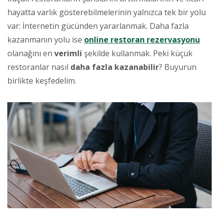
hayatta varlık gösterebilmelerinin yalnızca tek bir yolu
var: İnternetin gücünden yararlanmak. Daha fazla
kazanmanın yolu ise
online restoran rezervasyonu
olanağını en
verimli
şekilde kullanmak. Peki küçük
restoranlar nasıl
daha fazla kazanabilir
? Buyurun
birlikte keşfedelim.