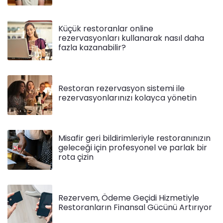
Küçük restoranlar online
rezervasyonları kullanarak nasıl daha
fazla kazanabilir?
Restoran rezervasyon sistemi ile
rezervasyonlarınızı kolayca yönetin
Misafir geri bildirimleriyle restoranınızın
geleceği için profesyonel ve parlak bir
rota çizin
Rezervem, Ödeme Geçidi Hizmetiyle
Restoranların Finansal Gücünü Artırıyor