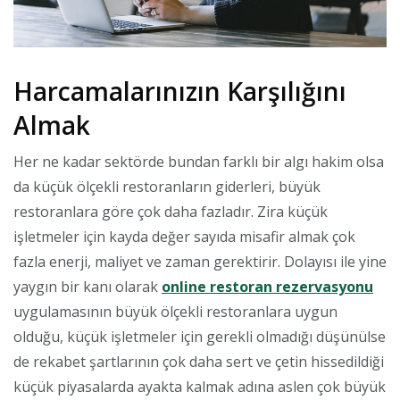
Harcamalarınızın Karşılığını
Almak
Her ne kadar sektörde bundan farklı bir algı hakim olsa
da küçük ölçekli restoranların giderleri, büyük
restoranlara göre çok daha fazladır. Zira küçük
işletmeler için kayda değer sayıda misafir almak çok
fazla enerji, maliyet ve zaman gerektirir. Dolayısı ile yine
yaygın bir kanı olarak
online restoran rezervasyonu
uygulamasının büyük ölçekli restoranlara uygun
olduğu, küçük işletmeler için gerekli olmadığı düşünülse
de rekabet şartlarının çok daha sert ve çetin hissedildiği
küçük piyasalarda ayakta kalmak adına aslen çok büyük