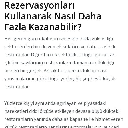
Rezervasyonları
Kullanarak Nasıl Daha
Fazla Kazanabilir?
Her geçen gün rekabetin ivmesinin hızla yükseldiği
sektörlerden biri de yemek sektörü ve daha özelinde
restoranlar. Diğer birçok sektörde olduğu gibi artan
işletme sayılarının restoranların tamamını etkilediği
bilinen bir gerçek. Ancak bu olumsuzlukların asıl
yansımalarının görüldüğü yerler, hiç şüphesiz küçük
restoranlar.
Yüzlerce kişiyi aynı anda ağırlayan ve piyasadaki
hareketleri ciddi ölçüde etkileyen devasa büyüklükteki
restoranların yanında daha az kapasite ile hizmet veren
küçük restoranların şanslarını arttırmalarının ve ticari