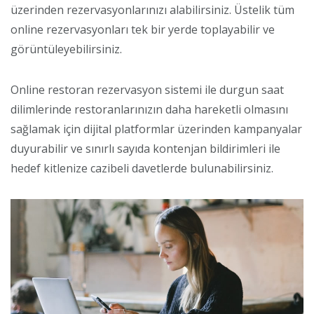
üzerinden rezervasyonlarınızı alabilirsiniz. Üstelik tüm
online rezervasyonları tek bir yerde toplayabilir ve
görüntüleyebilirsiniz.
Online restoran rezervasyon sistemi ile durgun saat
dilimlerinde restoranlarınızın daha hareketli olmasını
sağlamak için dijital platformlar üzerinden kampanyalar
duyurabilir ve sınırlı sayıda kontenjan bildirimleri ile
hedef kitlenize cazibeli davetlerde bulunabilirsiniz.