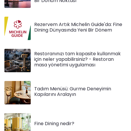
Bir Dönüm Noktası
Rezervem Artık Michelin Guide'da: Fine
Dining Dünyasında Yeni Bir Dönem
Restoranınızı tam kapasite kullanmak
için neler yapabilirsiniz? - Restoran
masa yönetimi uygulaması
Tadım Menüsü: Gurme Deneyimin
Kapılarını Aralayın
Fine Dining nedir?