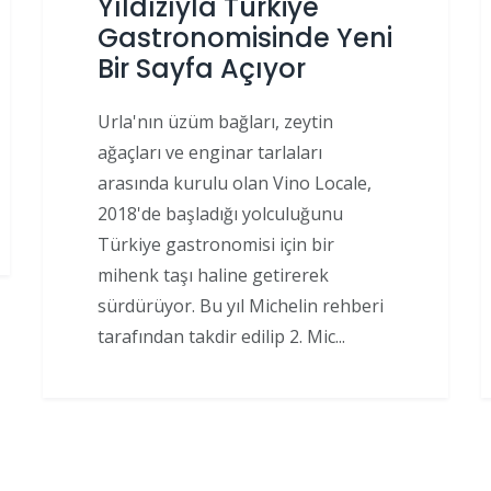
Yıldızıyla Türkiye
Gastronomisinde Yeni
Bir Sayfa Açıyor
Urla'nın üzüm bağları, zeytin
ağaçları ve enginar tarlaları
arasında kurulu olan Vino Locale,
2018'de başladığı yolculuğunu
Türkiye gastronomisi için bir
mihenk taşı haline getirerek
sürdürüyor. Bu yıl Michelin rehberi
tarafından takdir edilip 2. Mic...