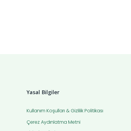
Yasal Bilgiler
Kullanım Koşulları & Gizlilik Politikası
Çerez Aydınlatma Metni