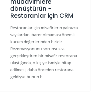
müdavimlere
dönüştürün -
Restoranlar için CRM
Restoranlar için misafirlerin yalnızca
sayılardan ibaret olmaması önemli
kurum değerlerinden biridir.
Rezervasyonunu sorunsuzca
gerçekleştiren bir misafir restorana
ulaştığında, o kişiye ismiyle hitap
edilmesi, daha önceden restorana
geldiyse bunun b...