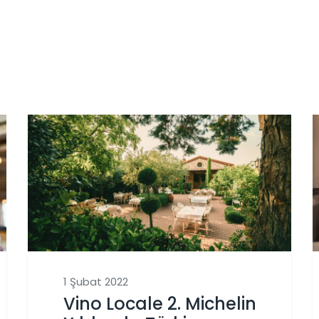
1 Şubat 2022
Vino Locale 2. Michelin