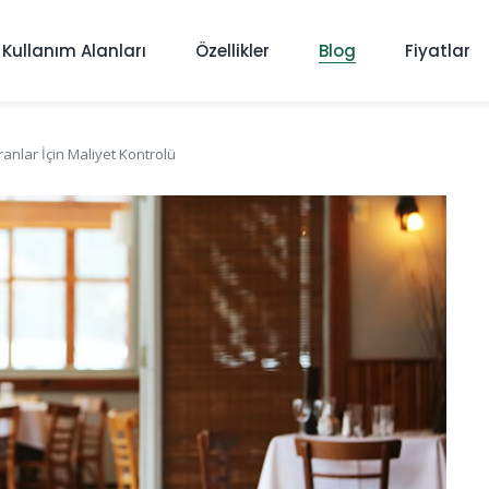
Kullanım Alanları
Özellikler
Blog
Fiyatlar
nlar İçin Maliyet Kontrolü