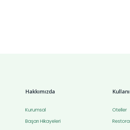
Hakkımızda
Kullan
Kurumsal
Oteller
Başarı Hikayeleri
Restora