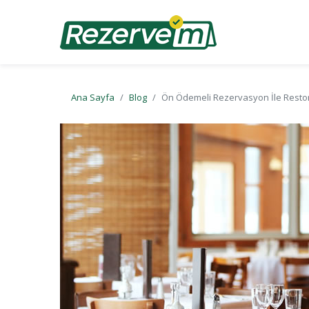
Ana Sayfa
Blog
Ön Ödemeli Rezervasyon İle Restora