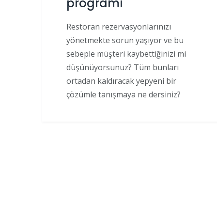
programı
Restoran rezervasyonlarınızı
yönetmekte sorun yaşıyor ve bu
sebeple müşteri kaybettiğinizi mi
düşünüyorsunuz? Tüm bunları
ortadan kaldıracak yepyeni bir
çözümle tanışmaya ne dersiniz?