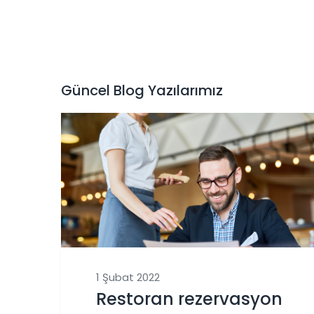
Güncel Blog Yazılarımız
1 Şubat 2022
Restoran rezervasyon