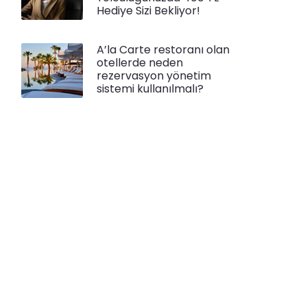
Hediye Sizi Bekliyor!
A’la Carte restoranı olan
otellerde neden
rezervasyon yönetim
sistemi kullanılmalı?