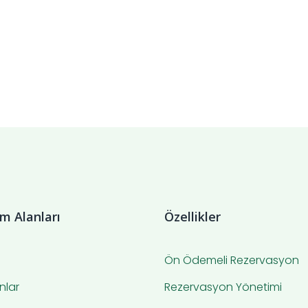
ım Alanları
Özellikler
Ön Ödemeli Rezervasyon
nlar
Rezervasyon Yönetimi