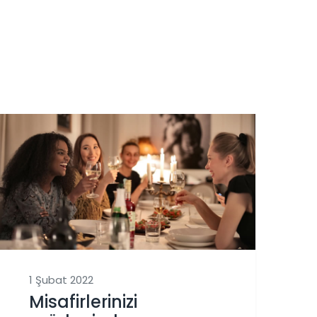
1 Şubat 2022
Misafirlerinizi